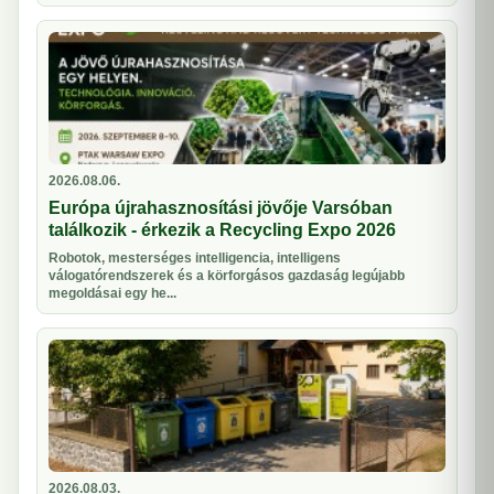
2026.08.06.
Európa újrahasznosítási jövője Varsóban
találkozik - érkezik a Recycling Expo 2026
Robotok, mesterséges intelligencia, intelligens
válogatórendszerek és a körforgásos gazdaság legújabb
megoldásai egy he...
2026.08.03.