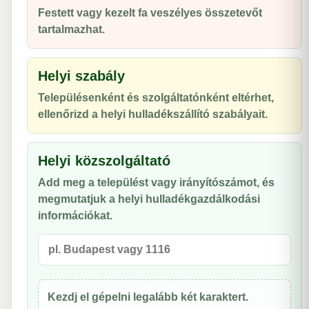
Festett vagy kezelt fa veszélyes összetevőt
tartalmazhat.
Helyi szabály
Településenként és szolgáltatónként eltérhet,
ellenőrizd a helyi hulladékszállító szabályait.
Helyi közszolgáltató
Add meg a települést vagy irányítószámot, és
megmutatjuk a helyi hulladékgazdálkodási
információkat.
Kezdj el gépelni legalább két karaktert.