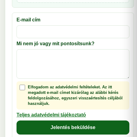
E-mail cím
Mi nem jó vagy mit pontosítsunk?
Elfogadom az adatvédelmi feltételeket. Az itt
megadott e-mail címet kizárólag az alábbi kérés
feldolgozásához, egyszeri visszaértesítés céljából
használjuk.
Teljes adatvédelmi tájékoztató
Jelentés beküldése