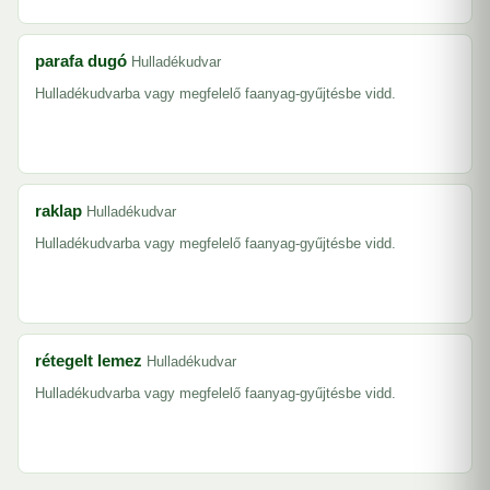
parafa dugó
Hulladékudvar
Hulladékudvarba vagy megfelelő faanyag-gyűjtésbe vidd.
raklap
Hulladékudvar
Hulladékudvarba vagy megfelelő faanyag-gyűjtésbe vidd.
rétegelt lemez
Hulladékudvar
Hulladékudvarba vagy megfelelő faanyag-gyűjtésbe vidd.