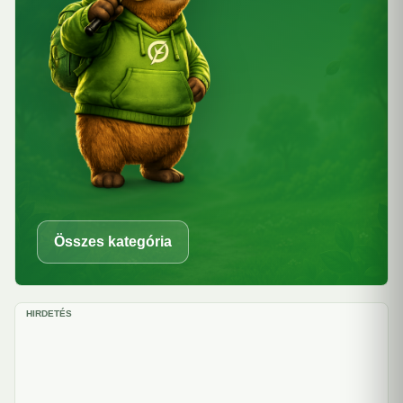
Összes kategória
HIRDETÉS