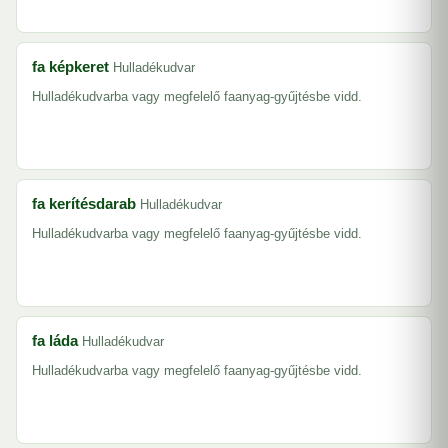
fa képkeret
Hulladékudvar
Hulladékudvarba vagy megfelelő faanyag-gyűjtésbe vidd.
fa kerítésdarab
Hulladékudvar
Hulladékudvarba vagy megfelelő faanyag-gyűjtésbe vidd.
fa láda
Hulladékudvar
Hulladékudvarba vagy megfelelő faanyag-gyűjtésbe vidd.