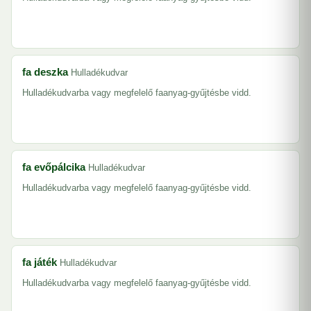
fa deszka
Hulladékudvar
Hulladékudvarba vagy megfelelő faanyag-gyűjtésbe vidd.
fa evőpálcika
Hulladékudvar
Hulladékudvarba vagy megfelelő faanyag-gyűjtésbe vidd.
fa játék
Hulladékudvar
Hulladékudvarba vagy megfelelő faanyag-gyűjtésbe vidd.