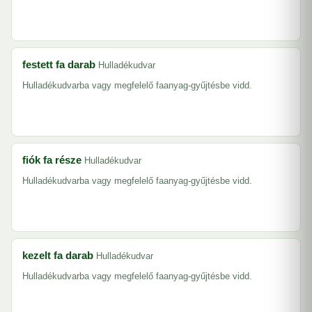
festett fa darab
Hulladékudvar
Hulladékudvarba vagy megfelelő faanyag-gyűjtésbe vidd.
fiók fa része
Hulladékudvar
Hulladékudvarba vagy megfelelő faanyag-gyűjtésbe vidd.
kezelt fa darab
Hulladékudvar
Hulladékudvarba vagy megfelelő faanyag-gyűjtésbe vidd.